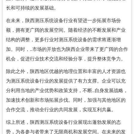
长和可持续的发展基础。
在未来，陕西测压系统设备行业有望进一步拓展市场份
额，拥有更广阔的发展空间。随着经济的不断发展和产业
结构的调整，更多行业对测压系统设备的需求将逐渐增
加。同时，..市场的开放也为陕西企业带来了更广阔的合作
机会，促进行业技术交流和经验分享，提升整体竞争力。
除此之外，陕西地区优越的地理位置和丰富的人才资源也
为测压系统设备行业的发展提供了有力支撑。企业可以充
分利用当地的产业优势和政策支持，不断..自身发展战略，
加速技术创新和市场拓展步伐。同时，加强与其他地区的
合作交流，推动全行业的共同发展，实现互利共赢。
综上所述，陕西测压系统设备行业展现出蓬勃发展的态
势，为各参与者带来了无限商机和发展空间。在未来的发