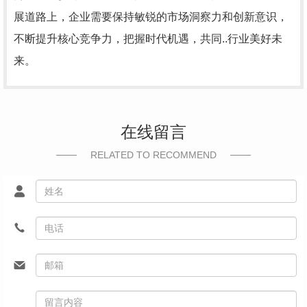
展道路上，企业需要保持敏锐的市场洞察力和创新意识，
不断提升核心竞争力，把握时代机遇，共同..行业美好未
来。
在线留言
RELATED TO RECOMMEND