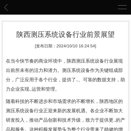
陕西测压系统设备行业前景展望
[发布日期：2024/10/10 16:24:54]
在当今快节奏的商业环境中，陕西测压系统设备行业展现
出前所未有的活力和潜力。测压系统设备作为关键组成部
分，广泛应用于各个行业，提供了..、可靠的数据支持，助
力企业实现..运营和管理。
随着科技的不断进步和市场需求的不断增长，陕西地区的
测压系统设备行业正迎来新的发展机遇。各企业不断加大
研发投入，推动产品创新和技术升级，致力于提供更..的产
品和服务。这种积极发展势头为整个行业带来了稳健的增